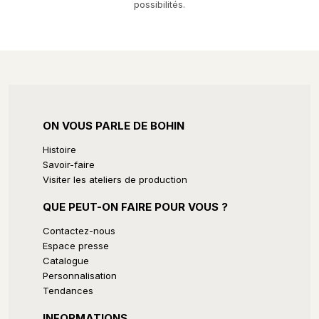
possibilités.
ON VOUS PARLE DE BOHIN
Histoire
Savoir-faire
Visiter les ateliers de production
QUE PEUT-ON FAIRE POUR VOUS ?
Contactez-nous
Espace presse
Catalogue
Personnalisation
Tendances
INFORMATIONS