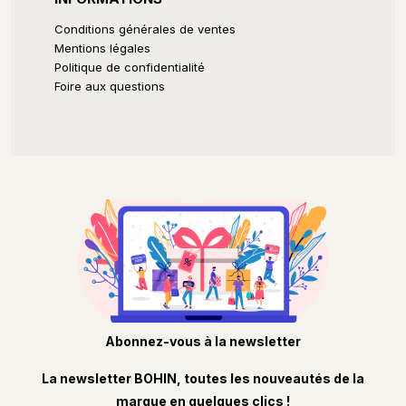
Conditions générales de ventes
Mentions légales
Politique de confidentialité
Foire aux questions
Abonnez-vous à la newsletter
La newsletter BOHIN, toutes les nouveautés de la
marque en quelques clics !