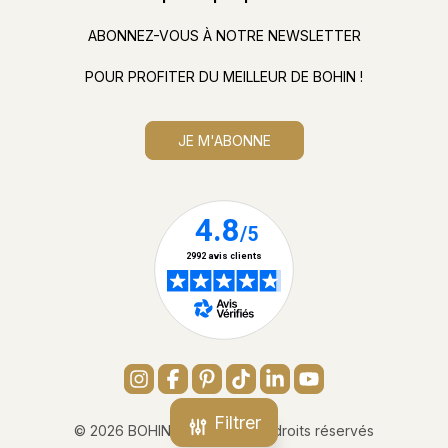
ABONNEZ-VOUS À NOTRE NEWSLETTER
POUR PROFITER DU MEILLEUR DE BOHIN !
JE M'ABONNE
Filtrer
© 2026 BOHIN France - Tous droits réservés