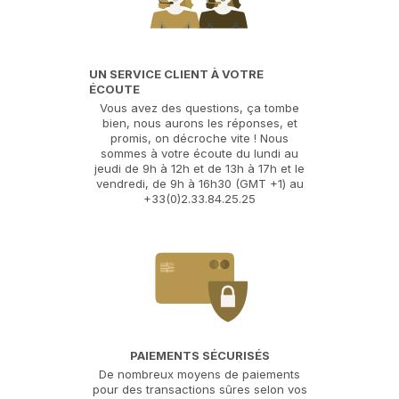
UN SERVICE CLIENT À VOTRE
ÉCOUTE
Vous avez des questions, ça tombe
bien, nous aurons les réponses, et
promis, on décroche vite ! Nous
sommes à votre écoute du lundi au
jeudi de 9h à 12h et de 13h à 17h et le
vendredi, de 9h à 16h30 (GMT +1) au
+33(0)2.33.84.25.25
PAIEMENTS SÉCURISÉS
De nombreux moyens de paiements
pour des transactions sûres selon vos