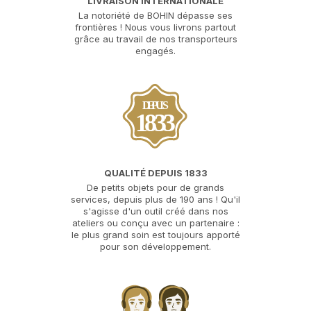
LIVRAISON INTERNATIONALE
La notoriété de BOHIN dépasse ses
frontières ! Nous vous livrons partout
grâce au travail de nos transporteurs
engagés.
DEPUIS
1833
QUALITÉ DEPUIS 1833
De petits objets pour de grands
services, depuis plus de 190 ans ! Qu'il
s'agisse d'un outil créé dans nos
ateliers ou conçu avec un partenaire :
le plus grand soin est toujours apporté
pour son développement.