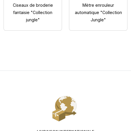
Ciseaux de broderie
Mètre enrouleur
fantaisie "Collection
automatique "Collection
jungle"
Jungle"