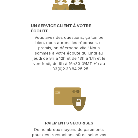
UN SERVICE CLIENT À VOTRE
ÉCOUTE
Vous avez des questions, ça tombe
bien, nous aurons les réponses, et
promis, on décroche vite ! Nous
sommes à votre écoute du lundi au
jeudi de 9h à 12h et de 13h à 17h et le
vendredi, de 9h à 16h30 (GMT +1) au
+33(0)2.33.84.25.25
PAIEMENTS SÉCURISÉS
De nombreux moyens de paiements
pour des transactions sûres selon vos