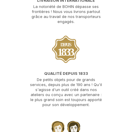
LIVRAISON INTERNATIONALE
La notoriété de BOHIN dépasse ses
frontières ! Nous vous livrons partout
grâce au travail de nos transporteurs
engagés.
DEPUIS
1833
QUALITÉ DEPUIS 1833
De petits objets pour de grands
services, depuis plus de 190 ans ! Qu'il
s'agisse d'un outil créé dans nos
ateliers ou conçu avec un partenaire :
le plus grand soin est toujours apporté
pour son développement.