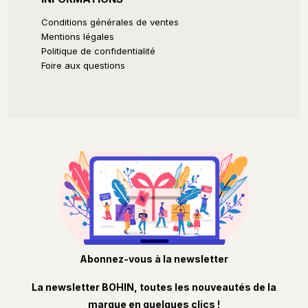
Conditions générales de ventes
Mentions légales
Politique de confidentialité
Foire aux questions
Abonnez-vous à la newsletter
La newsletter BOHIN, toutes les nouveautés de la
marque en quelques clics !