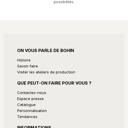
possibilités.
ON VOUS PARLE DE BOHIN
Histoire
Savoir-faire
Visiter les ateliers de production
QUE PEUT-ON FAIRE POUR VOUS ?
Contactez-nous
Espace presse
Catalogue
Personnalisation
Tendances
INFORMATIONS