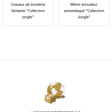
Ciseaux de broderie
Mètre enrouleur
fantaisie "Collection
automatique "Collection
jungle"
Jungle"