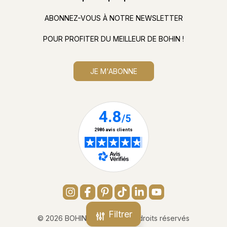
ABONNEZ-VOUS À NOTRE NEWSLETTER
POUR PROFITER DU MEILLEUR DE BOHIN !
JE M'ABONNE
Filtrer
© 2026 BOHIN France - Tous droits réservés