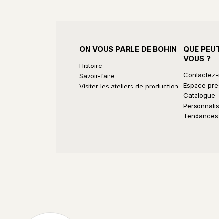
ON VOUS PARLE DE BOHIN
QUE PEU
VOUS ?
Histoire
Contactez
Savoir-faire
Espace pre
Visiter les ateliers de production
Catalogue
Personnalis
Tendances