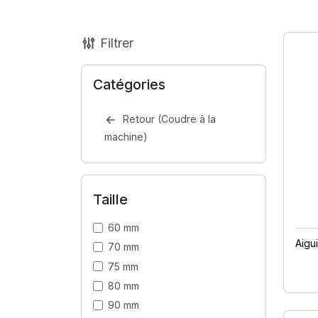
Filtrer
Catégories
Retour (Coudre à la
machine)
Taille
60 mm
Aigu
70 mm
75 mm
80 mm
90 mm