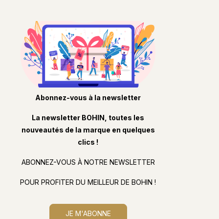
Abonnez-vous à la newsletter
La newsletter BOHIN, toutes les
nouveautés de la marque en quelques
clics !
ABONNEZ-VOUS À NOTRE NEWSLETTER
POUR PROFITER DU MEILLEUR DE BOHIN !
JE M'ABONNE