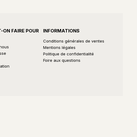
T-ON FAIRE POUR
INFORMATIONS
Conditions générales de ventes
-nous
Mentions légales
sse
Politique de confidentialité
Foire aux questions
ation