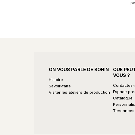
pa
ON VOUS PARLE DE BOHIN
QUE PEU
VOUS ?
Histoire
Contactez
Savoir-faire
Espace pre
Visiter les ateliers de production
Catalogue
Personnalis
Tendances