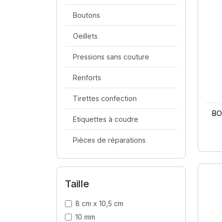
Boutons
Oeillets
Pressions sans couture
Renforts
Tirettes confection
BO
Etiquettes à coudre
Pièces de réparations
Taille
8 cm x 10,5 cm
10 mm