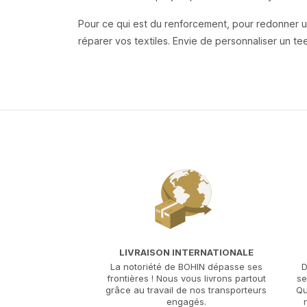
Pour ce qui est du renforcement, pour redonner 
réparer vos textiles. Envie de personnaliser un tee
LIVRAISON INTERNATIONALE
La notoriété de BOHIN dépasse ses
D
frontières ! Nous vous livrons partout
se
grâce au travail de nos transporteurs
Qu
engagés.