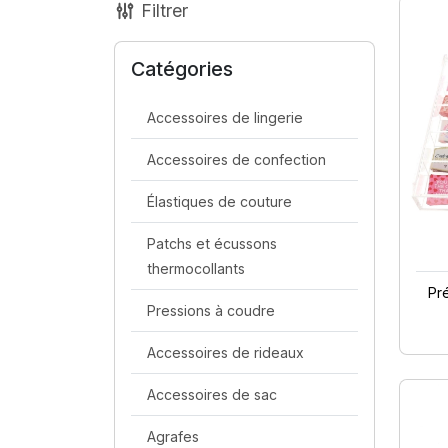
Filtrer
Catégories
Accessoires de lingerie
Accessoires de confection
Élastiques de couture
Patchs et écussons
thermocollants
Pr
Pressions à coudre
Accessoires de rideaux
Accessoires de sac
Agrafes