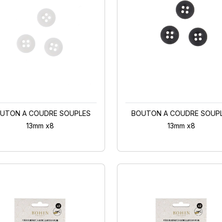
UTON A COUDRE SOUPLES
BOUTON A COUDRE SOUP
13mm x8
13mm x8