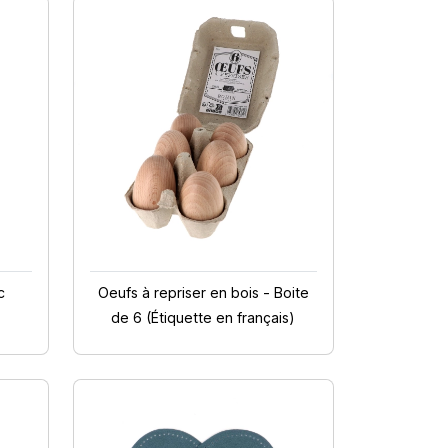
c
Oeufs à repriser en bois - Boite
de 6 (Étiquette en français)