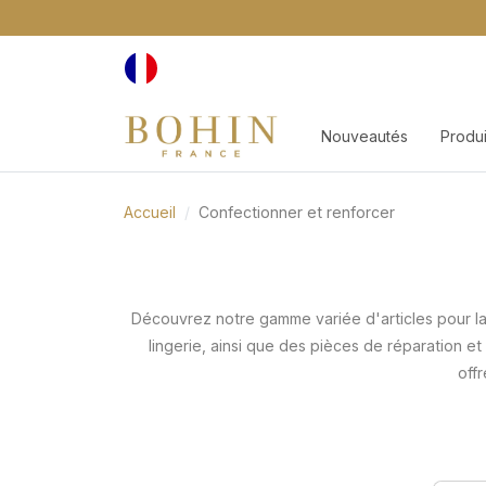
Nouveautés
Produi
Accueil
Confectionner et renforcer
Découvrez notre gamme variée d'articles pour la 
lingerie, ainsi que des pièces de réparation e
offr