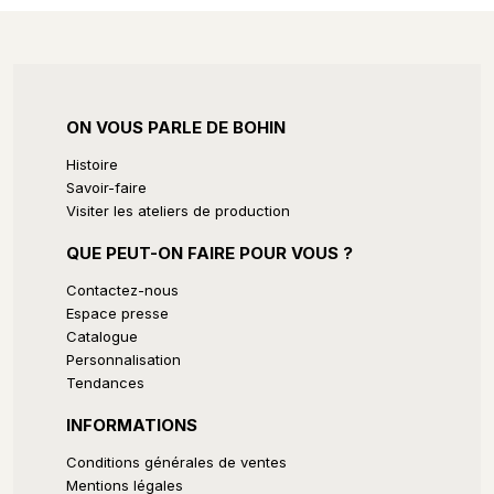
ON VOUS PARLE DE BOHIN
Histoire
Savoir-faire
Visiter les ateliers de production
QUE PEUT-ON FAIRE POUR VOUS ?
Contactez-nous
Espace presse
Catalogue
Personnalisation
Tendances
INFORMATIONS
Conditions générales de ventes
Mentions légales