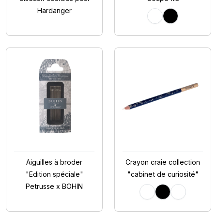
Hardanger
Aiguilles à broder
Crayon craie collection
"Edition spéciale"
"cabinet de curiosité"
Petrusse x BOHIN