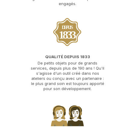
engagés.
DEPUIS
1833
QUALITÉ DEPUIS 1833
De petits objets pour de grands
services, depuis plus de 190 ans ! Qu'il
s'agisse d'un outil créé dans nos
ateliers ou conçu avec un partenaire :
le plus grand soin est toujours apporté
pour son développement.