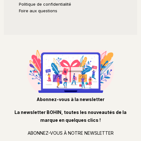
Politique de confidentialité
Foire aux questions
Abonnez-vous à la newsletter
La newsletter BOHIN, toutes les nouveautés de la
marque en quelques clics !
ABONNEZ-VOUS À NOTRE NEWSLETTER