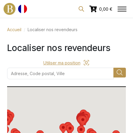
Espace dédié aux professionnels
0,00 €
Accueil
Localiser nos revendeurs
Localiser nos revendeurs
Utiliser ma position