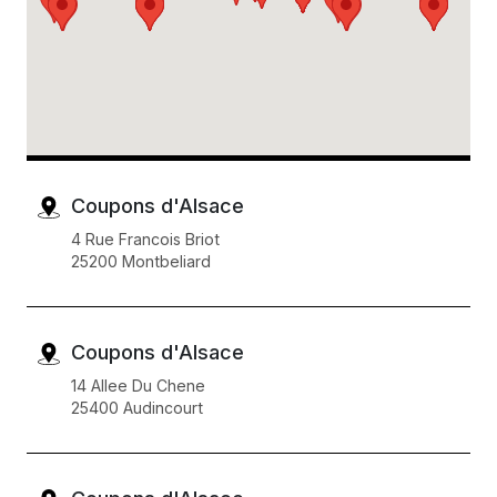
Coupons d'Alsace
4 Rue Francois Briot
25200 Montbeliard
Coupons d'Alsace
14 Allee Du Chene
25400 Audincourt