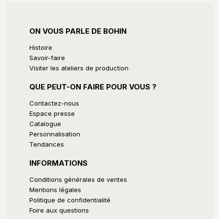
ON VOUS PARLE DE BOHIN
Histoire
Savoir-faire
Visiter les ateliers de production
QUE PEUT-ON FAIRE POUR VOUS ?
Contactez-nous
Espace presse
Catalogue
Personnalisation
Tendances
INFORMATIONS
Conditions générales de ventes
Mentions légales
Politique de confidentialité
Foire aux questions