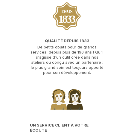
DEPUIS
1833
QUALITÉ DEPUIS 1833
De petits objets pour de grands
services, depuis plus de 190 ans ! Qu'il
s'agisse d'un outil créé dans nos
ateliers ou conçu avec un partenaire :
le plus grand soin est toujours apporté
pour son développement.
UN SERVICE CLIENT À VOTRE
ÉCOUTE