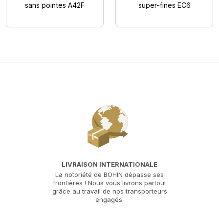
sans pointes A42F
super-fines EC6
LIVRAISON INTERNATIONALE
La notoriété de BOHIN dépasse ses
frontières ! Nous vous livrons partout
grâce au travail de nos transporteurs
engagés.