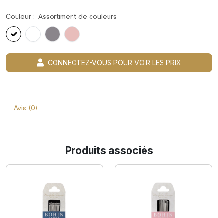
Couleur :
Assortiment de couleurs
CONNECTEZ-VOUS POUR VOIR LES PRIX
Avis (0)
Produits associés