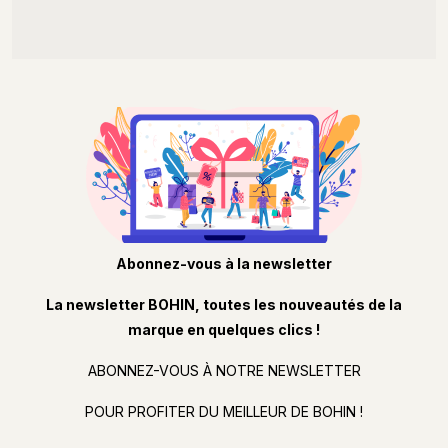
Abonnez-vous à la newsletter
La newsletter BOHIN, toutes les nouveautés de la
marque en quelques clics !
ABONNEZ-VOUS À NOTRE NEWSLETTER
POUR PROFITER DU MEILLEUR DE BOHIN !