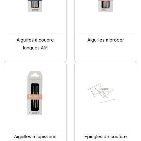
Aiguilles à coudre
Aiguilles à broder
longues A1F
Aiguilles à tapisserie
Epingles de couture