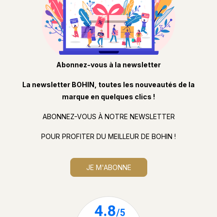
Abonnez-vous à la newsletter
La newsletter BOHIN, toutes les nouveautés de la
marque en quelques clics !
ABONNEZ-VOUS À NOTRE NEWSLETTER
POUR PROFITER DU MEILLEUR DE BOHIN !
JE M'ABONNE