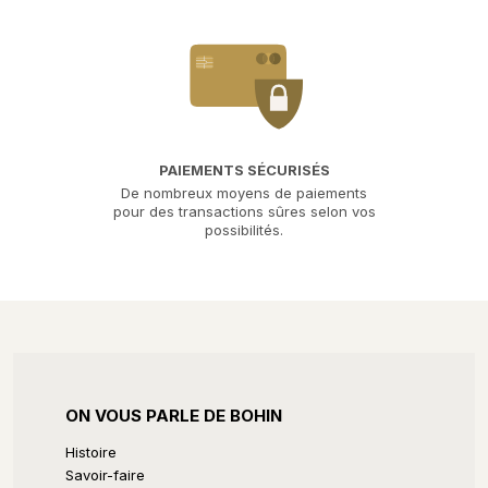
PAIEMENTS SÉCURISÉS
De nombreux moyens de paiements
pour des transactions sûres selon vos
possibilités.
ON VOUS PARLE DE BOHIN
Histoire
Savoir-faire