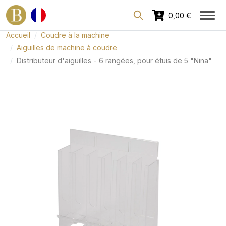
Espace dédié aux professionnels
0,00 €
Accueil
Coudre à la machine
Aiguilles de machine à coudre
Distributeur d'aiguilles - 6 rangées, pour étuis de 5 "Nina"