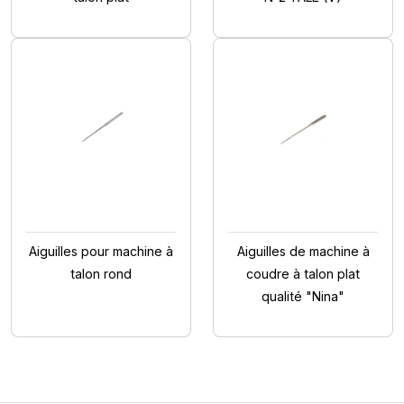
Aiguilles pour machine à
Aiguilles de machine à
talon rond
coudre à talon plat
qualité "Nina"