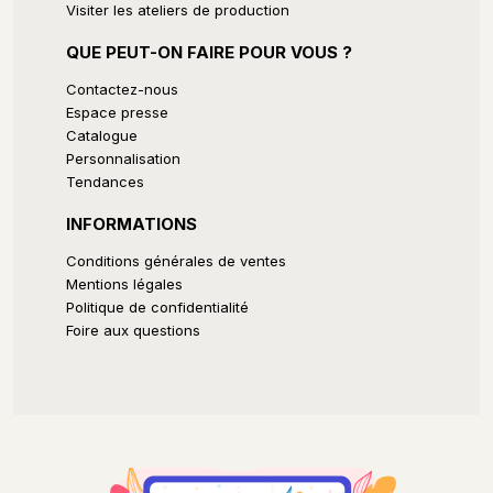
Visiter les ateliers de production
QUE PEUT-ON FAIRE POUR VOUS ?
Contactez-nous
Espace presse
Catalogue
Personnalisation
Tendances
INFORMATIONS
Conditions générales de ventes
Mentions légales
Politique de confidentialité
Foire aux questions