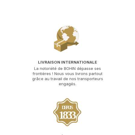
LIVRAISON INTERNATIONALE
La notoriété de BOHIN dépasse ses
frontières ! Nous vous livrons partout
grâce au travail de nos transporteurs
engagés.
DEPUIS
1833