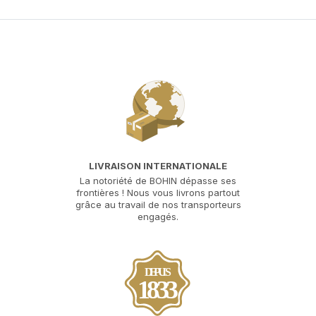
LIVRAISON INTERNATIONALE
La notoriété de BOHIN dépasse ses
frontières ! Nous vous livrons partout
grâce au travail de nos transporteurs
engagés.
DEPUIS
1833