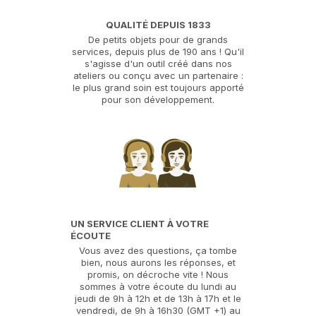
QUALITÉ DEPUIS 1833
De petits objets pour de grands
services, depuis plus de 190 ans ! Qu'il
s'agisse d'un outil créé dans nos
ateliers ou conçu avec un partenaire :
le plus grand soin est toujours apporté
pour son développement.
UN SERVICE CLIENT À VOTRE
ÉCOUTE
Vous avez des questions, ça tombe
bien, nous aurons les réponses, et
promis, on décroche vite ! Nous
sommes à votre écoute du lundi au
jeudi de 9h à 12h et de 13h à 17h et le
vendredi, de 9h à 16h30 (GMT +1) au