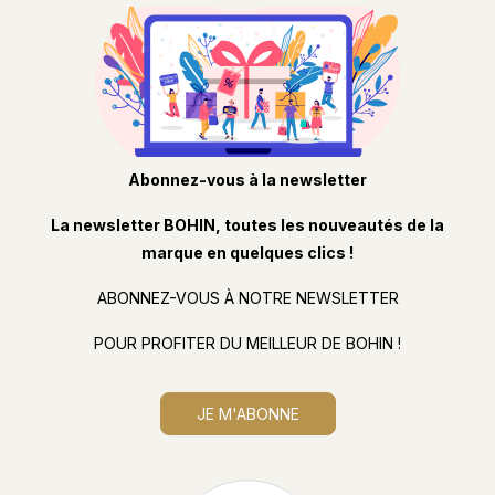
Abonnez-vous à la newsletter
La newsletter BOHIN, toutes les nouveautés de la
marque en quelques clics !
ABONNEZ-VOUS À NOTRE NEWSLETTER
POUR PROFITER DU MEILLEUR DE BOHIN !
JE M'ABONNE